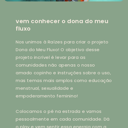
vem conhecer o dona do meu
fluxo
Nos unimos à Raízes para criar o projeto
Dona do Meu Fluxo! O objetivo desse
projeto incrível é levar para as
comunidades não apenas o nosso
amado copinho e instruções sobre o uso,
mas temas mais amplos como educação
menstrual, sexualidade e
empoderamento feminino!
Colocamos o pé na estrada e vamos
pessoalmente em cada comunidade. Dá
o play e vem sentir essa energia com a