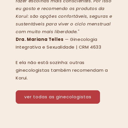
fazer escolhas mais conscientes. Por isso
eu gosto e recomendo os produtos da
Korui: são opções confortáveis, seguras e
sustentáveis para viver o ciclo menstrual
com muito mais liberdade."
Dra. Mariana Telles
— Ginecologia
Integrativa e Sexualidade | CRM 4633
E ela não está sozinha: outras
ginecologistas também recomendam a
Korui.
ver todas as ginecologistas