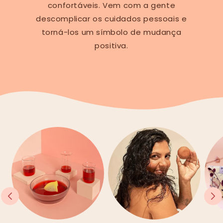
confortáveis. Vem com a gente
descomplicar os cuidados pessoais e
torná-los um símbolo de mudança
positiva.