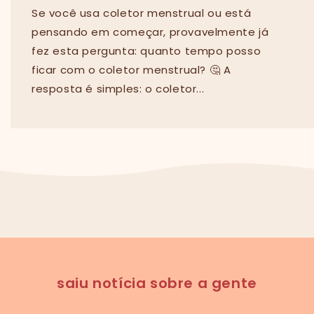
Se você usa coletor menstrual ou está
pensando em começar, provavelmente já
fez esta pergunta: quanto tempo posso
ficar com o coletor menstrual? 🤔 A
resposta é simples: o coletor...
saiu notícia sobre a gente