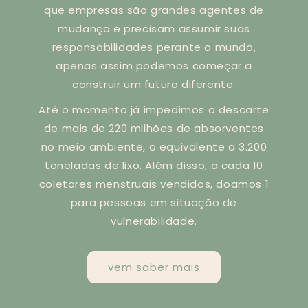
que empresas são grandes agentes de
mudança e precisam assumir suas
responsabilidades perante o mundo,
apenas assim podemos começar a
construir um futuro diferente.
Até o momento já impedimos o descarte
de mais de 220 milhões de absorventes
no meio ambiente, o equivalente a 3.200
toneladas de lixo. Além disso, a cada 10
coletores menstruais vendidos, doamos 1
para pessoas em situação de
vulnerabilidade.
vem saber mais