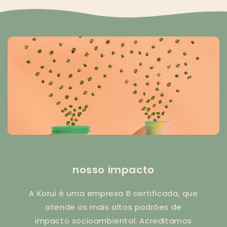
nosso impacto
A Korui é uma empresa B certificada, que
atende os mais altos padrões de
impacto socioambiental. Acreditamos