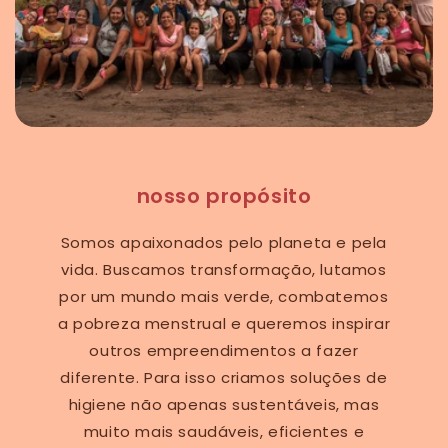
nosso propósito
Somos apaixonados pelo planeta e pela
vida. Buscamos transformação, lutamos
por um mundo mais verde, combatemos
a pobreza menstrual e queremos inspirar
outros empreendimentos a fazer
diferente. Para isso criamos soluções de
higiene não apenas sustentáveis, mas
muito mais saudáveis, eficientes e