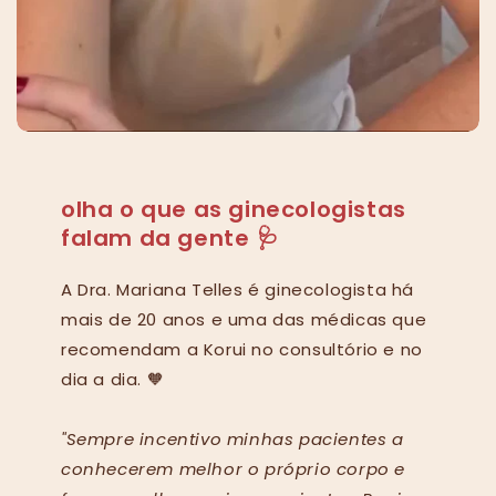
olha o que as ginecologistas
falam da gente 🩺
A Dra. Mariana Telles é ginecologista há
mais de 20 anos e uma das médicas que
recomendam a Korui no consultório e no
dia a dia. 🧡
"Sempre incentivo minhas pacientes a
conhecerem melhor o próprio corpo e