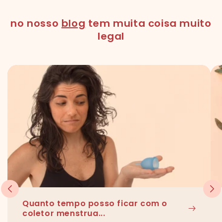
no nosso
blog
tem muita coisa muito
legal
Quanto tempo posso ficar com o
coletor menstrua...