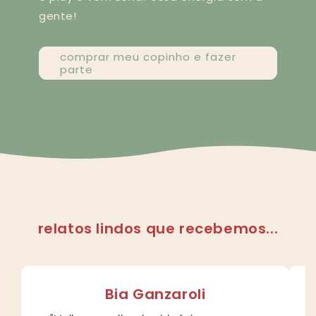
gente!
comprar meu copinho e fazer
parte
relatos lindos que recebemos...
Bia Ganzaroli